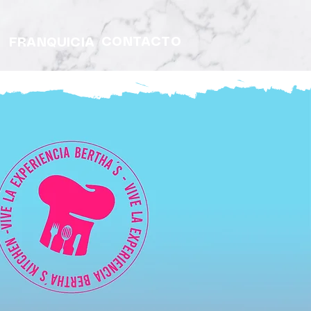
CONTACTO
FRANQUICIA