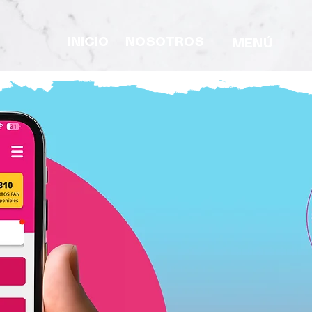
INICIO
NOSOTROS
MENÚ